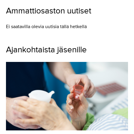
Ammattiosaston uutiset
Ei saatavilla olevia uutisia tällä hetkellä
Ajankohtaista jäsenille